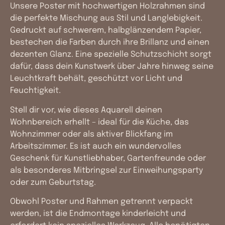
Unsere Poster mit hochwertigen Holzrahmen sind
die perfekte Mischung aus Stil und Langlebigkeit.
Gedruckt auf schwerem, halbglänzendem Papier,
bestechen die Farben durch ihre Brillanz und einen
dezenten Glanz. Eine spezielle Schutzschicht sorgt
dafür, dass dein Kunstwerk über Jahre hinweg seine
Leuchtkraft behält, geschützt vor Licht und
Feuchtigkeit.
Stell dir vor, wie dieses Aquarell deinen
Wohnbereich erhellt – ideal für die Küche, das
Wohnzimmer oder als aktiver Blickfang im
Arbeitszimmer. Es ist auch ein wundervolles
Geschenk für Kunstliebhaber, Gartenfreunde oder
als besonderes Mitbringsel zur Einweihungsparty
oder zum Geburtstag.
Obwohl Poster und Rahmen getrennt verpackt
werden, ist die Endmontage kinderleicht und