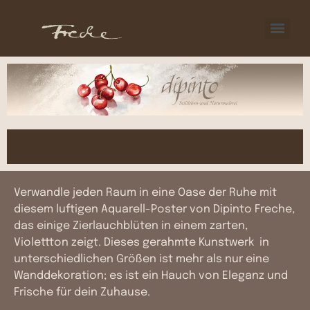
Verwandle jeden Raum in eine Oase der Ruhe mit
diesem luftigen Aquarell-Poster von Dipinto Freche,
das einige Zierlauchblüten in einem zarten,
Violettton zeigt. Dieses gerahmte Kunstwerk in
unterschiedlichen Größen ist mehr als nur eine
Wanddekoration; es ist ein Hauch von Eleganz und
Frische für dein Zuhause.