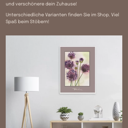
und verschönere dein Zuhause!
Unterschiedliche Varianten finden Sie im
Shop
. Viel
Spaß beim Stöbern!