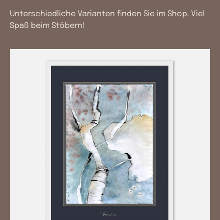
Unterschiedliche Varianten finden Sie im
Shop
. Viel
Spaß beim Stöbern!