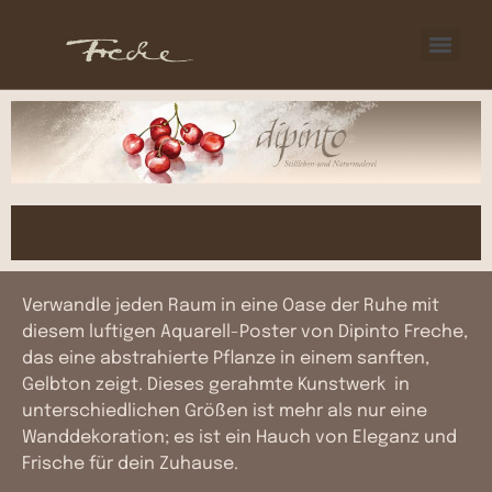
Verwandle jeden Raum in eine Oase der Ruhe mit
diesem luftigen Aquarell-Poster von Dipinto Freche,
das eine abstrahierte Pflanze in einem sanften,
Gelbton zeigt. Dieses gerahmte Kunstwerk in
unterschiedlichen Größen ist mehr als nur eine
Wanddekoration; es ist ein Hauch von Eleganz und
Frische für dein Zuhause.