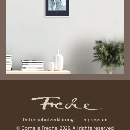
Datenschutzerklärung
Impressum
© Cornelia Freche, 2026, All rights reserved