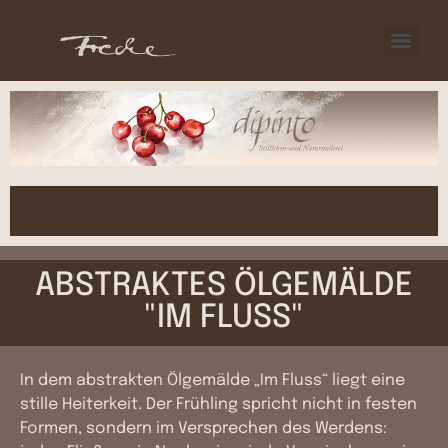
ABSTRAKTES ÖLGEMÄLDE
"IM FLUSS"
In dem abstrakten Ölgemälde „Im Fluss“ liegt eine
stille Heiterkeit. Der Frühling spricht nicht in festen
Formen, sondern im Versprechen des Werdens: