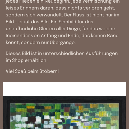
jedes Fließen ein Neubeginn, jede Vermischung ein
leises Erinnern daran, dass nichts verloren geht,
sondern sich verwandelt. Der Fluss ist nicht nur im
Bild – er ist das Bild. Ein Sinnbild für das
unaufhörliche Gleiten aller Dinge, für das weiche
Ineinander von Anfang und Ende, das keinen Rand
kennt, sondern nur Übergänge.
Dieses Bild ist in unterschiedlichen Ausführungen
im
Shop
erhältlich.
Viel Spaß beim Stöbern!